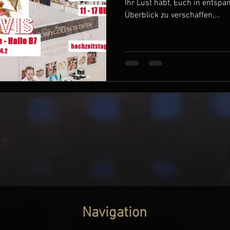
Ihr Lust habt, Euch in entsp
Überblick zu verschaffen,...
Navigation