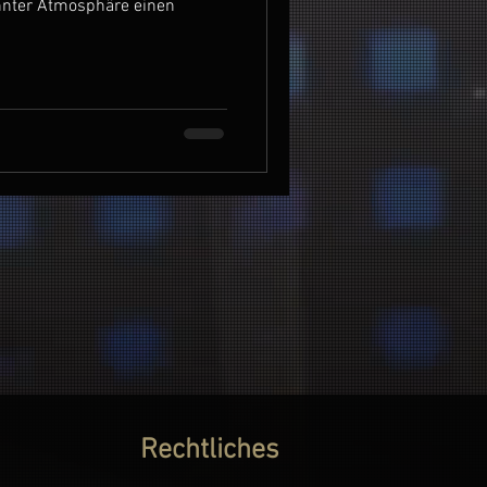
annter Atmosphäre einen
Rechtliches