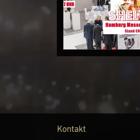
Kontakt