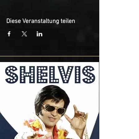
Diese Veranstaltung teilen