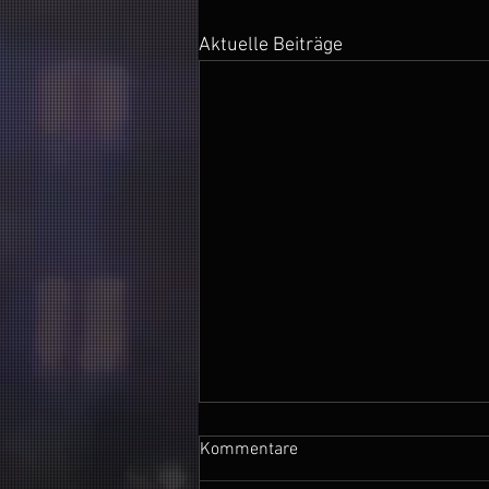
Aktuelle Beiträge
Kommentare