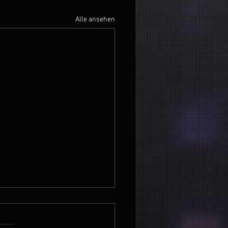
Alle ansehen