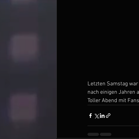
Letzten Samstag war 
nach einigen Jahren a
Toller Abend mit Fan