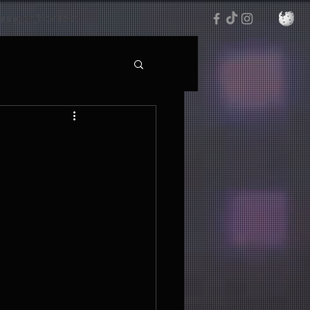
hungen/Kontakt