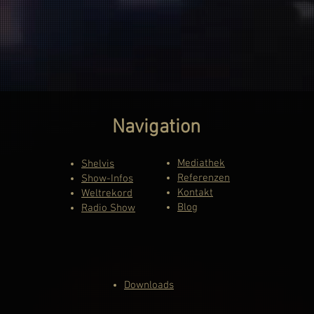
Navigation
Mediathek
Shelvis
Referenzen
Show-Infos
Kontakt
Weltrekord
Blog
Radio Show
Downloads