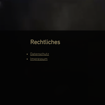
Rechtliches
Datenschutz
Impressum