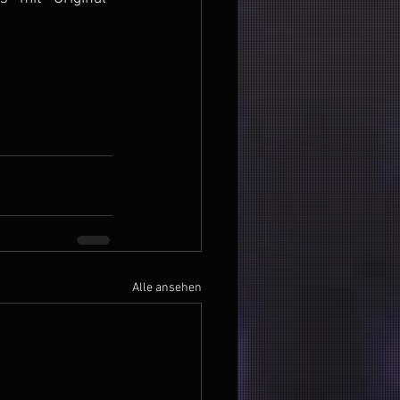
Alle ansehen