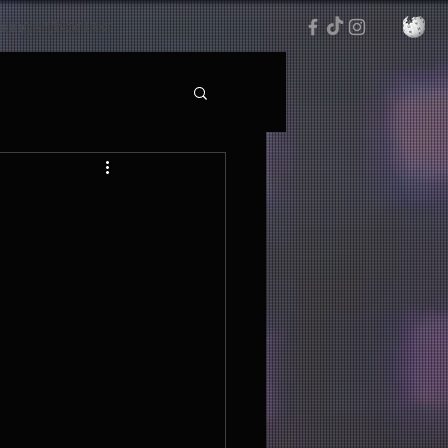
hungen/Kontakt