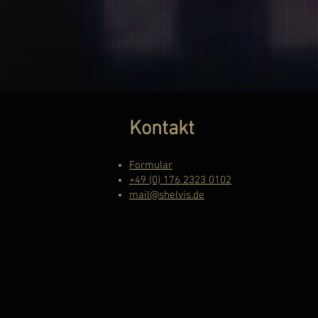
Kontakt
Formular
+49 (0) 176 2323 0102
mail@shelvis.de