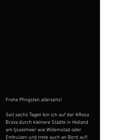
Frohe Pfingsten allerseits!
Seit sechs Tagen bin ich auf der ARosa 
Brava durch kleinere Städte in Holland 
am Ijsselmeer wie Willemstad oder 
Enthuizen und trete auch an Bord auf!