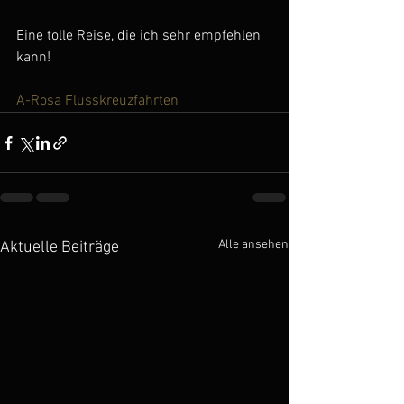
Eine tolle Reise, die ich sehr empfehlen 
kann!
A-Rosa Flusskreuzfahrten
Alle ansehen
Aktuelle Beiträge